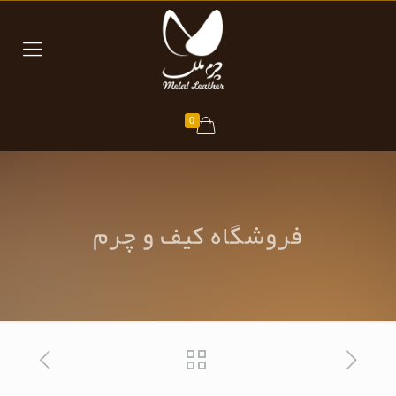
0
فروشگاه کیف و چرم