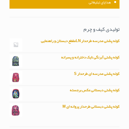
هدایای تبلیغاتی
تولیدی کیف و چرم
کوله پشتی مدرسه طرحدار LNمقطع دبستان و راهنمایی
کوله پشتی آبرنگی نایک دخترانه و پسرانه
کوله پشتی مدرسه ای طرحدار S
کوله پشتی دبستانی عکس برجسته
کوله پشتی دبستانی طرحدار پروانه ای M