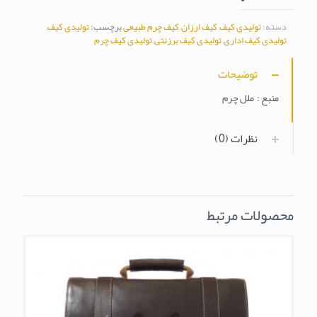
دسته:
تولیدی کیف
,
کیف ارزان
,
کیف چرم طبیعی
برچسب:
تولیدی کیف
,
تولیدی کیف اداری
,
تولیدی کیف برزنتی
,
تولیدی کیف چرم
توضیحات
منبع :
ملل چرم
نظرات (0)
محصولات مرتبط