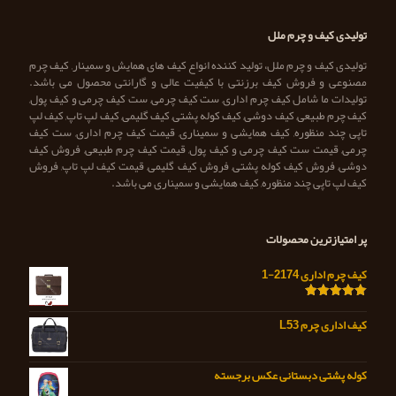
تولیدی کیف و چرم ملل
تولیدی کیف و چرم ملل، تولید کننده انواع کیف های همایش و سمینار, کیف چرم
مصنوعی و فروش کیف برزنتی با کیفیت عالی و گارانتی محصول می باشد.
تولیدات ما شامل کیف چرم اداری, ست کیف چرمی, ست کیف چرمی و کیف پول,
کیف چرم طبیعی, کیف دوشی, کیف کوله پشتی, کیف گلیمی, کیف لپ تاپ, کیف لپ
تاپی چند منظوره, کیف همایشی و سمیناری, قیمت کیف چرم اداری, ست کیف
چرمی, قیمت ست کیف چرمی و کیف پول, قیمت کیف چرم طبیعی, فروش کیف
دوشی, فروش کیف کوله پشتی, فروش کیف گلیمی, قیمت کیف لپ تاپ, فروش
کیف لپ تاپی چند منظوره, کیف همایشی و سمیناری می باشد.
پر امتیازترین محصولات
کیف چرم اداری 2174-1
امتیاز
5.00
از 5
کیف اداری چرم L53
کوله پشتی دبستانی عکس برجسته