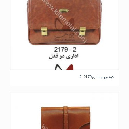
کیف چرم اداری 2179-2