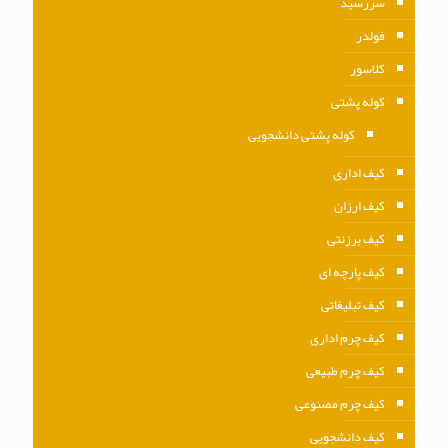
سررسید
فولدر
کلاسور
کوله پشتی
کوله پشتی دانشجویی
کیف اداری
کیف ارزان
کیف برزنتی
کیف پارچه ای
کیف تبلیغاتی
کیف چرم اداری
کیف چرم طبیعی
کیف چرم مصنوعی
کیف دانشجویی