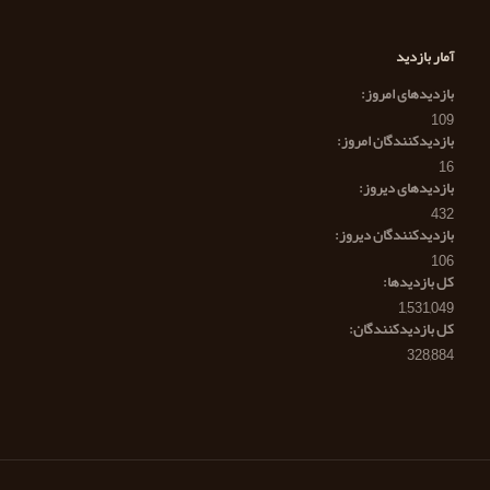
آمار بازدید
بازدیدهای امروز:
109
بازدیدکنندگان امروز:
16
بازدیدهای دیروز:
432
بازدیدکنندگان دیروز:
106
کل بازدیدها:
1,531,049
کل بازدیدکنند‌گان:
328,884