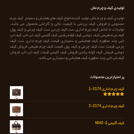
تولیدی کیف و چرم ملل
تولیدی کیف و چرم ملل، تولید کننده انواع کیف های همایش و سمینار, کیف چرم
مصنوعی و فروش کیف برزنتی با کیفیت عالی و گارانتی محصول می باشد.
تولیدات ما شامل کیف چرم اداری, ست کیف چرمی, ست کیف چرمی و کیف پول,
کیف چرم طبیعی, کیف دوشی, کیف کوله پشتی, کیف گلیمی, کیف لپ تاپ, کیف لپ
تاپی چند منظوره, کیف همایشی و سمیناری, قیمت کیف چرم اداری, ست کیف
چرمی, قیمت ست کیف چرمی و کیف پول, قیمت کیف چرم طبیعی, فروش کیف
دوشی, فروش کیف کوله پشتی, فروش کیف گلیمی, قیمت کیف لپ تاپ, فروش
کیف لپ تاپی چند منظوره, کیف همایشی و سمیناری می باشد.
پر امتیازترین محصولات
کیف چرم اداری 2174-1
امتیاز
5.00
از 5
کیف چرم اداری 2174-3
کیف گلیمی MH2-2