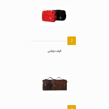
2
کیف دوشی