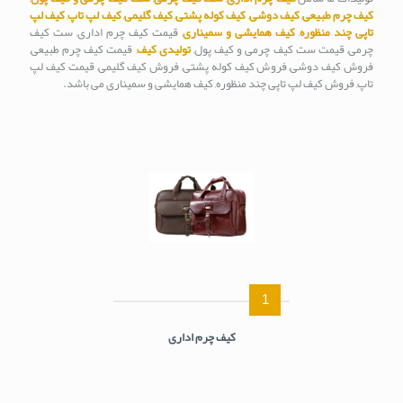
کیف چرم طبیعی
,
کیف دوشی
,
کیف کوله پشتی
,
کیف گلیمی
,
کیف لپ تاپ
,
کیف لپ
تاپی چند منظوره
,
کیف همایشی و سمیناری
, قیمت کیف چرم اداری, ست کیف
چرمی, قیمت ست کیف چرمی و کیف پول,
تولیدی کیف
, قیمت کیف چرم طبیعی,
فروش کیف دوشی, فروش کیف کوله پشتی, فروش کیف گلیمی, قیمت کیف لپ
تاپ, فروش کیف لپ تاپی چند منظوره, کیف همایشی و سمیناری می باشد.
1
کیف چرم اداری