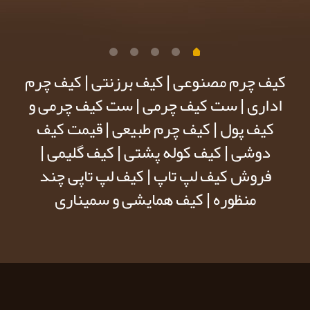
کیف چرم مصنوعی | کیف برزنتی | کیف چرم
اداری | ست کیف چرمی | ست کیف چرمی و
کیف پول | کیف چرم طبیعی | قیمت کیف
دوشی | کیف کوله پشتی | کیف گلیمی |
فروش کیف لپ تاپ | کیف لپ تاپی چند
منظوره | کیف همایشی و سمیناری