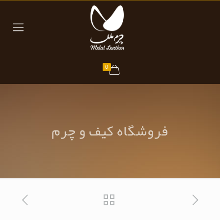
0
فروشگاه کیف و چرم