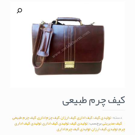
کیف چرم طبیعی
دسته:
تولیدی کیف
,
کیف اداری
,
کیف ارزان
,
کیف چرم اداری
,
کیف چرم طبیعی
,
کیف مدیریتی
برچسب:
تولیدی کیف
,
تولیدی کیف اداری
,
تولیدی کیف اداری
چرم
,
تولیدی کیف ارزان
,
تولیدی کیف چرم اداری