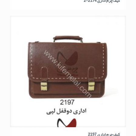
کیف چرم اداری 2174-2
کیف چرم اداری 2197