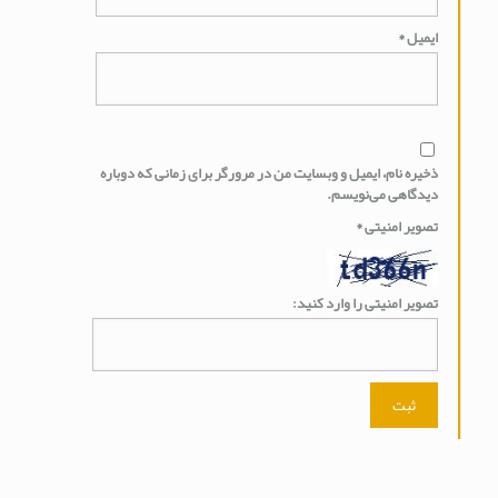
ایمیل
*
ذخیره نام، ایمیل و وبسایت من در مرورگر برای زمانی که دوباره
دیدگاهی می‌نویسم.
تصویر امنیتی
*
تصویر امنیتی را وارد کنید: