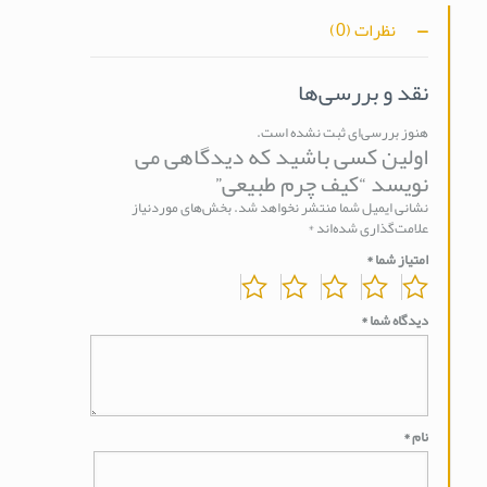
نظرات (0)
نقد و بررسی‌ها
هنوز بررسی‌ای ثبت نشده است.
اولین کسی باشید که دیدگاهی می
نویسد “کیف چرم طبیعی”
نشانی ایمیل شما منتشر نخواهد شد.
بخش‌های موردنیاز
علامت‌گذاری شده‌اند
*
امتیاز شما
*
دیدگاه شما
*
نام
*