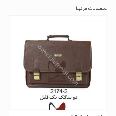
محصولات مرتبط