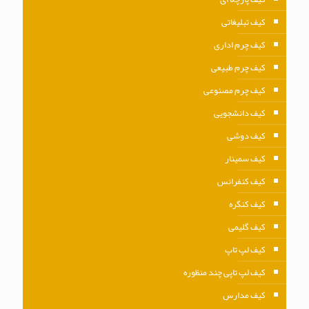
کیف تبلیغاتی
کیف چرم اداری
کیف چرم طبیعی
کیف چرم مصنوعی
کیف دانشجویی
کیف دوشی
کیف سمینار
کیف کنفرانس
کیف کنگره
کیف گلیمی
کیف لپ تاپ
کیف لپ تاپی چند منظوره
کیف مدارس