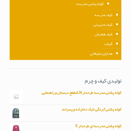
کوله پشتی مدرسه
کیف مدرسه
کیف مدیریتی
کیف همایش
گیفت
هدایای تبلیغاتی
تولیدی کیف و چرم
کوله پشتی مدرسه طرحدار LNمقطع دبستان و راهنمایی
کوله پشتی آبرنگی نایک دخترانه و پسرانه
کوله پشتی مدرسه ای طرحدار S