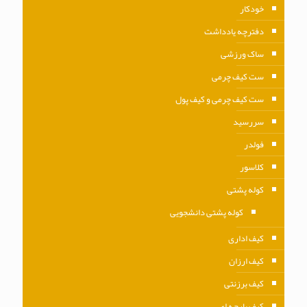
خودکار
دفترچه یادداشت
ساک ورزشی
ست کیف چرمی
ست کیف چرمی و کیف پول
سررسید
فولدر
کلاسور
کوله پشتی
کوله پشتی دانشجویی
کیف اداری
کیف ارزان
کیف برزنتی
کیف پارچه ای