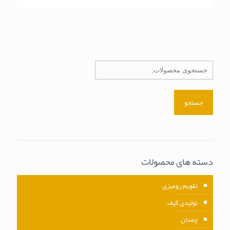
جستجو
دسته های محصولات
تقویم رومیزی
تولیدی کیف
چمدان