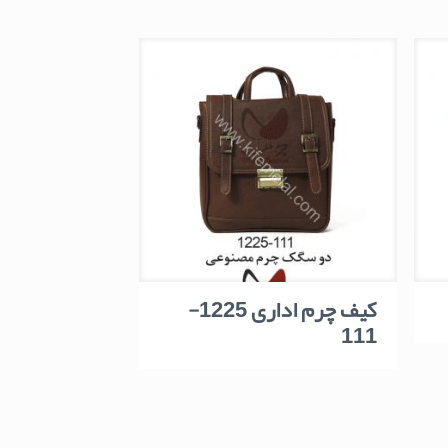
کیف چرم اداری 1225-
111