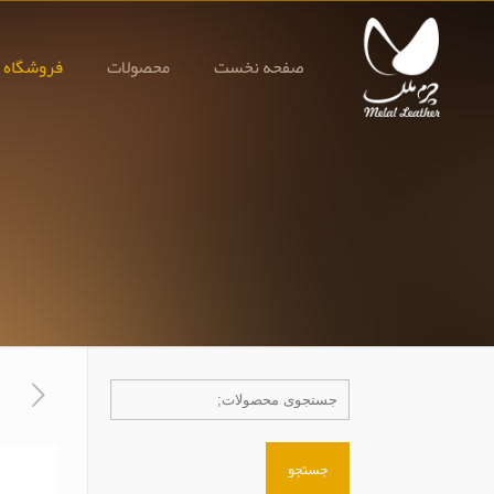
صفحه نخست
محصولات
فروشگاه 
جستجو