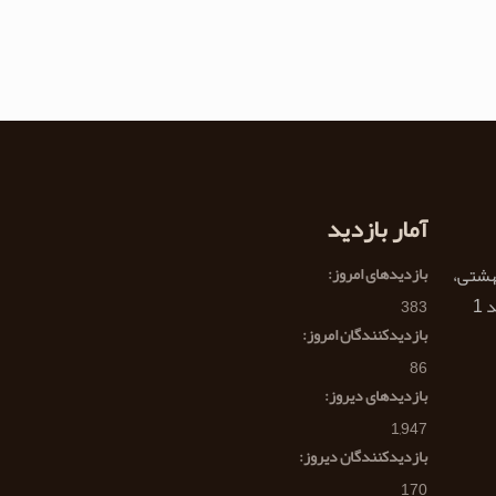
آمار بازدید
هشتی،
بازدیدهای امروز:
383
بازدیدکنندگان امروز:
86
بازدیدهای دیروز:
1,947
بازدیدکنندگان دیروز:
170