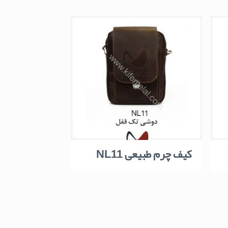
کیف چرم طبیعی NL11