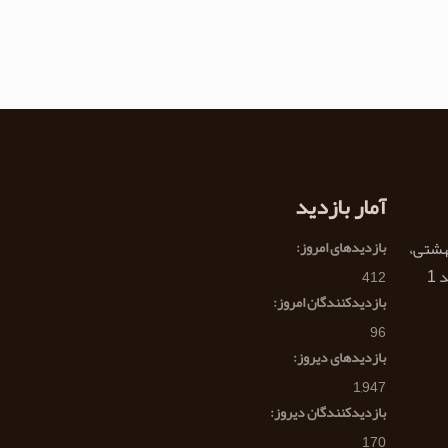
آمار بازدید
هشتی،
بازدیدهای امروز:
412
بازدیدکنندگان امروز:
96
بازدیدهای دیروز:
1,947
بازدیدکنندگان دیروز:
170