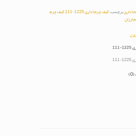
 اداری
برچسب:
کیف چرم اداری 1225-111
,
کیف چرم
 ارزان
ات
-111
-111
0)