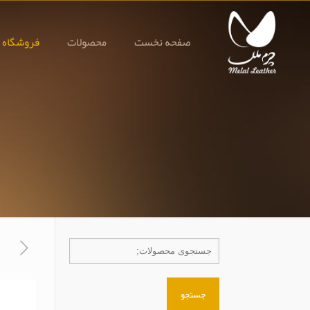
صفحه نخست
محصولات
فروشگاه 
جستجو