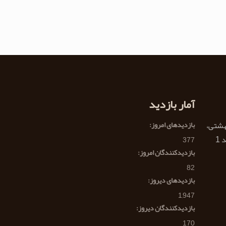
آمار بازدید
هشتی،
بازدیدهای امروز:
377
بازدیدکنندگان امروز:
82
بازدیدهای دیروز:
1,947
بازدیدکنندگان دیروز:
170