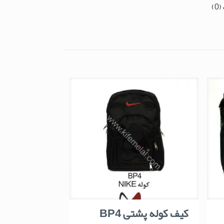
0)
کیف کوله پشتی BP4