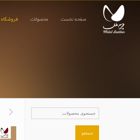
صفحه نخست
محصولات
فروشگاه 
جستجو