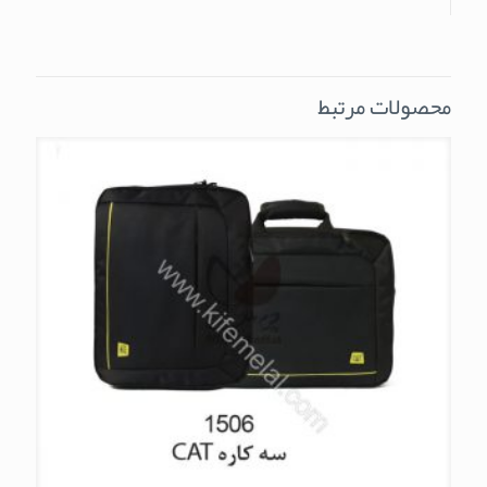
محصولات مرتبط