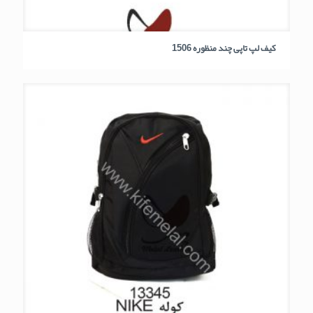
کیف لپ تاپی چند منظوره 1506