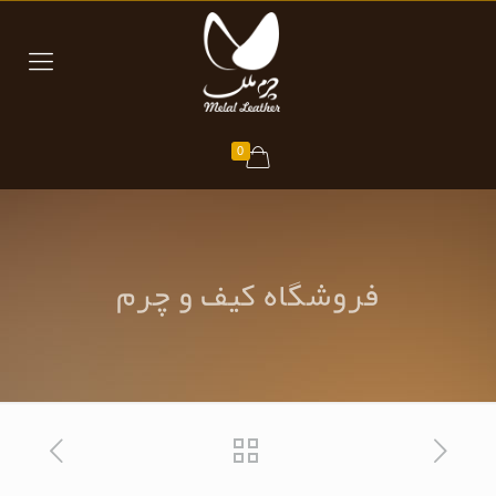
0
فروشگاه کیف و چرم