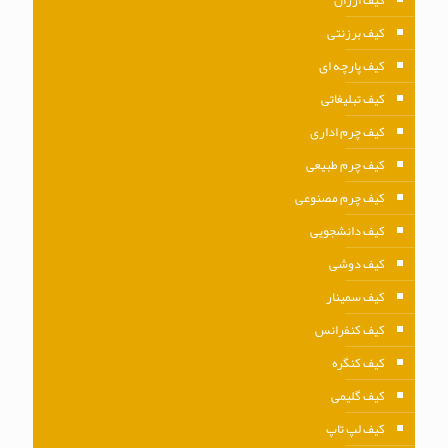
کیف برزنتی
کیف پارچه ای
کیف تبلیغاتی
کیف چرم اداری
کیف چرم طبیعی
کیف چرم مصنوعی
کیف دانشجویی
کیف دوشی
کیف سمینار
کیف کنفرانس
کیف کنگره
کیف گلیمی
کیف لپ تاپ