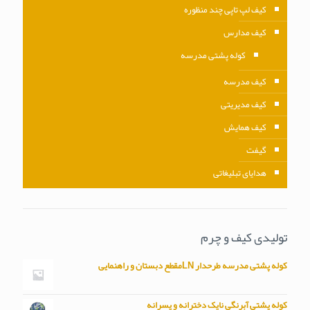
کیف لپ تاپی چند منظوره
کیف مدارس
کوله پشتی مدرسه
کیف مدرسه
کیف مدیریتی
کیف همایش
گیفت
هدایای تبلیغاتی
تولیدی کیف و چرم
کوله پشتی مدرسه طرحدار LNمقطع دبستان و راهنمایی
کوله پشتی آبرنگی نایک دخترانه و پسرانه