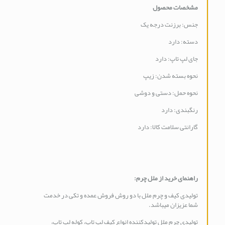
مشخصات محصول
جنس: برزنت درجه یک
دسته: دارد
جای لپ تاپ: دارد
نحوه بسته شدن: زیپ
نحوه حمل: دستی و دوشی
رنگبندی: دارد
گارانتی سلامت کالا: دارد
راهنمای خرید از ملل چرم
:
تولیدی کیف و چرم ملل با دو روش فروش عمده و تکی در خدمت
شما عزیزان میباشد.
تولیدی چرم ملل تولیدکننده انواع کیف لپ تاپ، کوله لپ تاپ،