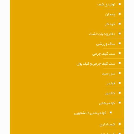
تولیدی کیف
چمدان
خودکار
دفترچه یادداشت
ساک ورزشی
ست کیف چرمی
ست کیف چرمی و کیف پول
سررسید
فولدر
کلاسور
کوله پشتی
کوله پشتی دانشجویی
کیف اداری
کیف ارزان