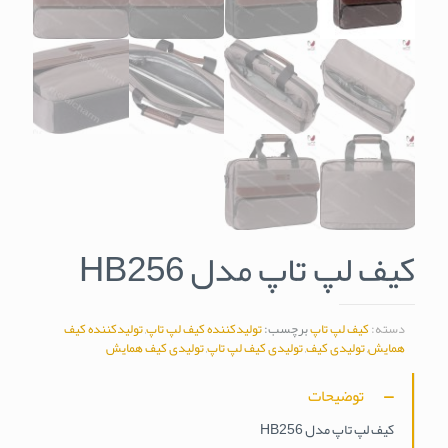
کیف لپ تاپ مدل HB256
دسته:
کیف لپ تاپ
برچسب:
تولیدکننده کیف لپ تاپ
,
تولیدکننده کیف
همایش
,
تولیدی کیف
,
تولیدی کیف لپ تاپ
,
تولیدی کیف همایش
توضیحات
کیف لپ تاپ مدل HB256