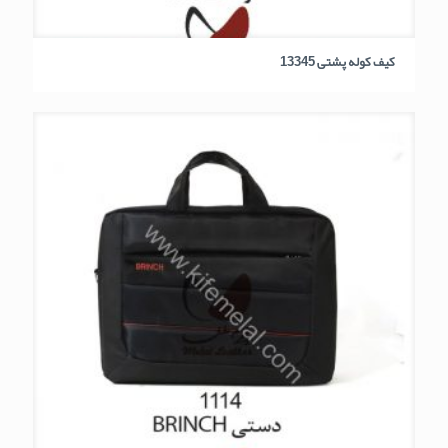
کیف کوله پشتی 13345