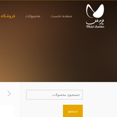
صفحه نخست
محصولات
فروشگاه 
جستجو