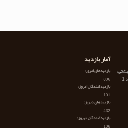
آمار بازدید
هشتی،
بازدیدهای امروز:
806
بازدیدکنندگان امروز:
101
بازدیدهای دیروز:
432
بازدیدکنندگان دیروز:
106