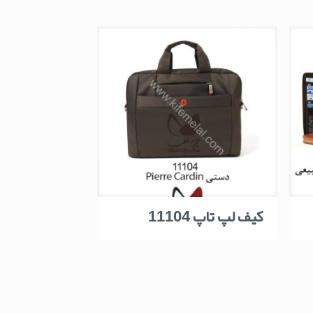
کیف لپ تاپ 11104