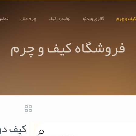
کیف و چرم
گالری ویدئو
تولیدی کیف
چرم ملل
تماس 
فروشگاه کیف و چرم
کیف دوشی