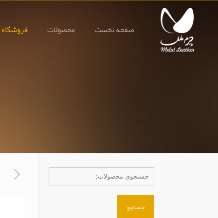
صفحه نخست
محصولات
فروشگاه 
جستجو