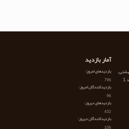
آمار بازدید
هشتی،
بازدیدهای امروز:
796
بازدیدکنندگان امروز:
96
بازدیدهای دیروز:
432
بازدیدکنندگان دیروز:
106