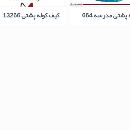
 پشتی مدرسه 664
کیف کوله پشتی 13266