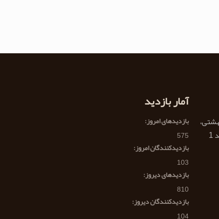
آمار بازدید
هشتی،
بازدیدهای امروز:
575
بازدیدکنندگان امروز:
103
بازدیدهای دیروز:
810
بازدیدکنندگان دیروز:
104