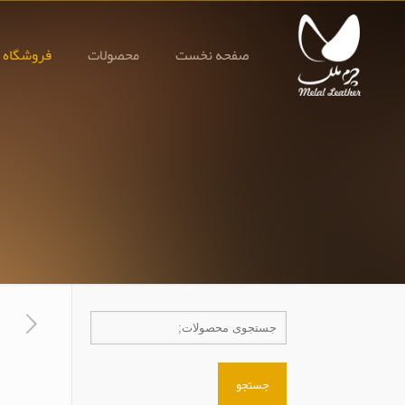
صفحه نخست
محصولات
فروشگاه 
جستجو