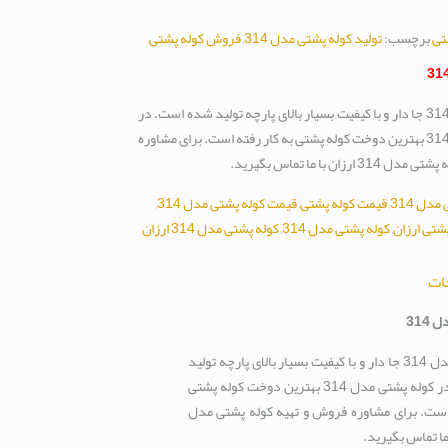
تی
برچسب:
تولید کوله پشتی مدل 314
,
فروش کوله پشتی
,
کوله پشتی مدل 314 جا دار و با کیفیت بسیار بالای پارچه تولید شده است. در
کوله پشتی مدل 314 بهترین دوخت کوله پشتی به کار رفته است. برای مشاوره
رزان با ما تماس بگیرید.
دل 314
,
قیمت کوله پشتی
,
قیمت کوله پشتی مدل 314
,
شتی ارزان
,
کوله پشتی مدل 314
,
کوله پشتی مدل 314 ارزان
ات
314
کوله پشتی مدل 314 جا دار و با کیفیت بسیار بالای پارچه تولید
شده است. در کوله پشتی مدل 314 بهترین دوخت کوله پشتی
 است. برای مشاوره فروش و تهیه کوله پشتی مدل