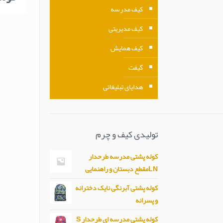
کیف مدرسه
کیف مدیریتی
کیف همایش
گیفت
هدایای تبلیغاتی
تولیدی کیف و چرم
کوله پشتی مدرسه طرحدار
LNمقطع دبستان و راهنمایی
کوله پشتی آبرنگی نایک دخترانه
و پسرانه
کوله پشتی مدرسه ای طرحدار S