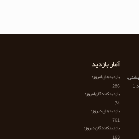
آمار بازدید
هشتی،
بازدیدهای امروز:
286
بازدیدکنندگان امروز:
74
بازدیدهای دیروز:
761
بازدیدکنندگان دیروز:
163