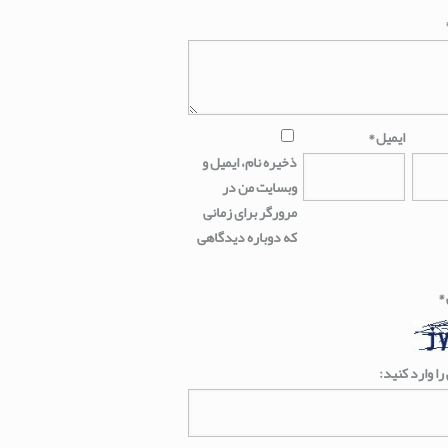
ایمیل
*
ذخیره نام، ایمیل و
وبسایت من در
مرورگر برای زمانی
که دوباره دیدگاهی
*
را وارد کنید: