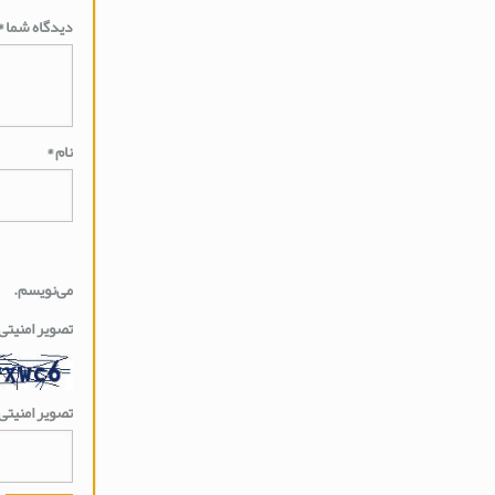
دیدگاه شما
*
نام
*
می‌نویسم.
تصویر امنیتی
تصویر امنیتی 