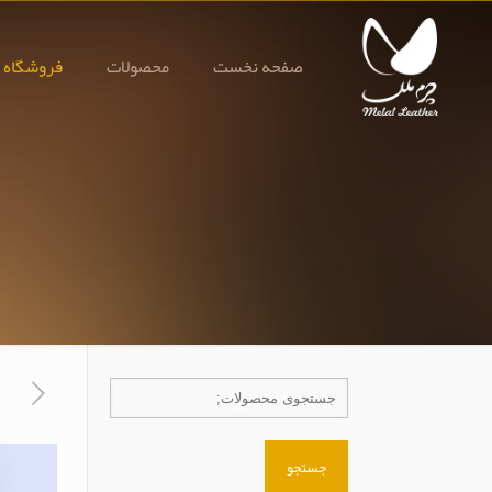
صفحه نخست
محصولات
فروشگاه 
جستجو