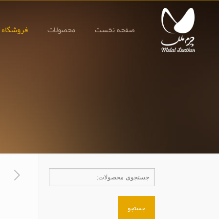
صفحه نخست
محصولات
فروشگاه 
جستجو