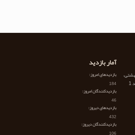
آمار بازدید
هشتی،
بازدیدهای امروز:
184
بازدیدکنندگان امروز:
46
بازدیدهای دیروز:
432
بازدیدکنندگان دیروز:
106