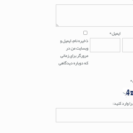
ایمیل
*
ذخیره نام، ایمیل و
وبسایت من در
مرورگر برای زمانی
که دوباره دیدگاهی
*
را وارد کنید: