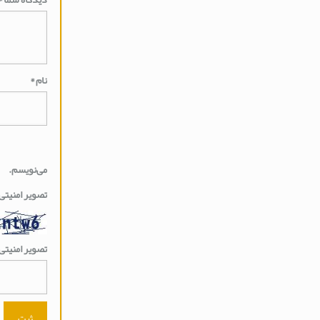
نام
*
می‌نویسم.
تصویر امنیتی
تصویر امنیتی 