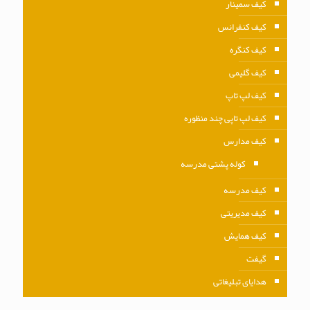
کیف سمینار
کیف کنفرانس
کیف کنگره
کیف گلیمی
کیف لپ تاپ
کیف لپ تاپی چند منظوره
کیف مدارس
کوله پشتی مدرسه
کیف مدرسه
کیف مدیریتی
کیف همایش
گیفت
هدایای تبلیغاتی