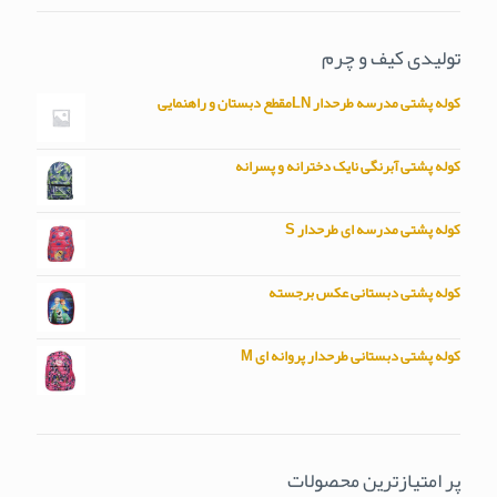
تولیدی کیف و چرم
کوله پشتی مدرسه طرحدار LNمقطع دبستان و راهنمایی
کوله پشتی آبرنگی نایک دخترانه و پسرانه
کوله پشتی مدرسه ای طرحدار S
کوله پشتی دبستانی عکس برجسته
کوله پشتی دبستانی طرحدار پروانه ای M
پر امتیازترین محصولات