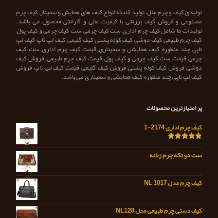
تولیدی کیف و چرم ملل، تولید کننده انواع کیف های همایش و سمینار, کیف چرم
مصنوعی و فروش کیف برزنتی با کیفیت عالی و گارانتی محصول می باشد.
تولیدات ما شامل کیف چرم اداری, ست کیف چرمی, ست کیف چرمی و کیف پول,
کیف چرم طبیعی, کیف دوشی, کیف کوله پشتی, کیف گلیمی, کیف لپ تاپ, کیف لپ
تاپی چند منظوره, کیف همایشی و سمیناری, قیمت کیف چرم اداری, ست کیف
چرمی, قیمت ست کیف چرمی و کیف پول, قیمت کیف چرم طبیعی, فروش کیف
دوشی, فروش کیف کوله پشتی, فروش کیف گلیمی, قیمت کیف لپ تاپ, فروش
کیف لپ تاپی چند منظوره, کیف همایشی و سمیناری می باشد.
پر امتیازترین محصولات
کیف چرم اداری 2174-1
امتیاز
5.00
از 5
ست دو تکه چرم زنانه
کیف چرم مدل NL 1017
کیف دستی چرم طبیعی مدل NL128