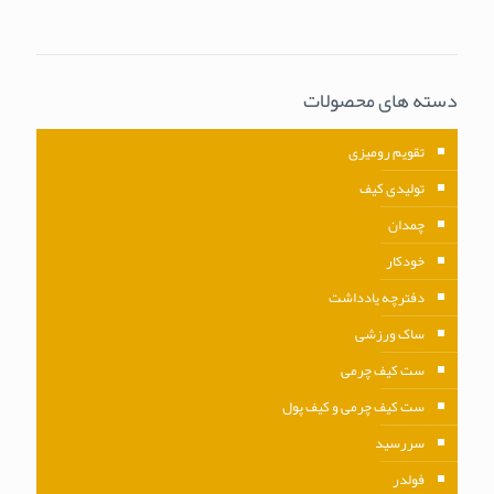
دسته های محصولات
تقویم رومیزی
تولیدی کیف
چمدان
خودکار
دفترچه یادداشت
ساک ورزشی
ست کیف چرمی
ست کیف چرمی و کیف پول
سررسید
فولدر