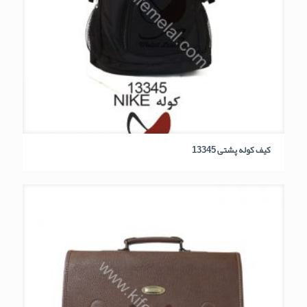
کیف کوله پشتی 13345