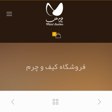
0
فروشگاه کیف و چرم