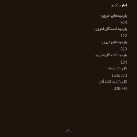
آمار بازدید
بازدیدهای امروز:
623
بازدیدکنندگان امروز:
122
بازدیدهای دیروز:
810
بازدیدکنندگان دیروز:
104
کل بازدیدها:
1,532,373
کل بازدیدکنند‌گان:
329,094