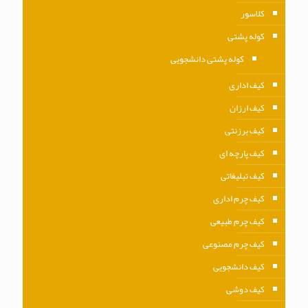
کلاسور
کوله پشتی
کوله پشتی دانشجویی
کیف اداری
کیف ارزان
کیف برزنتی
کیف پارچه ای
کیف تبلیغاتی
کیف چرم اداری
کیف چرم طبیعی
کیف چرم مصنوعی
کیف دانشجویی
کیف دوشی