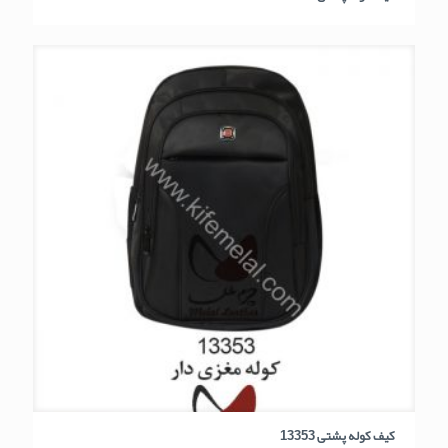
کیف کوله پشتی 13353