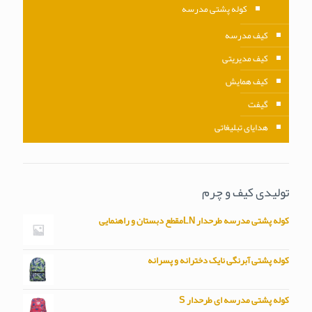
کوله پشتی مدرسه
کیف مدرسه
کیف مدیریتی
کیف همایش
گیفت
هدایای تبلیغاتی
تولیدی کیف و چرم
کوله پشتی مدرسه طرحدار LNمقطع دبستان و راهنمایی
کوله پشتی آبرنگی نایک دخترانه و پسرانه
کوله پشتی مدرسه ای طرحدار S