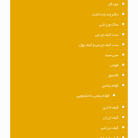
خودکار
دفترچه یادداشت
ساک ورزشی
ست کیف چرمی
ست کیف چرمی و کیف پول
سررسید
فولدر
کلاسور
کوله پشتی
کوله پشتی دانشجویی
کیف اداری
کیف ارزان
کیف برزنتی
کیف پارچه ای