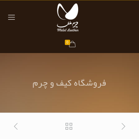
0
فروشگاه کیف و چرم