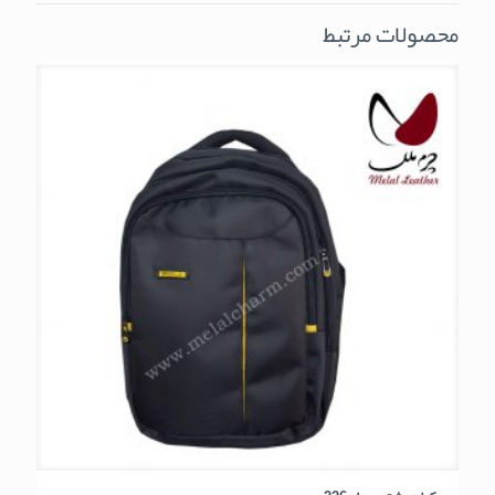
محصولات مرتبط