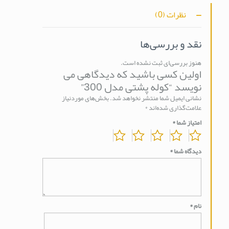
نظرات (0)
نقد و بررسی‌ها
هنوز بررسی‌ای ثبت نشده است.
اولین کسی باشید که دیدگاهی می
نویسد “کوله پشتی مدل 300”
نشانی ایمیل شما منتشر نخواهد شد.
بخش‌های موردنیاز
علامت‌گذاری شده‌اند
*
امتیاز شما
*
دیدگاه شما
*
نام
*