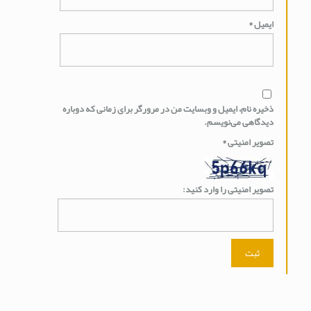
ایمیل
*
ذخیره نام، ایمیل و وبسایت من در مرورگر برای زمانی که دوباره
دیدگاهی می‌نویسم.
تصویر امنیتی
*
تصویر امنیتی را وارد کنید: