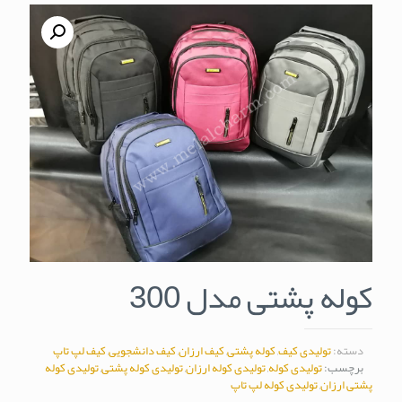
کوله پشتی مدل 300
دسته:
تولیدی کیف
,
کوله پشتی
,
کیف ارزان
,
کیف دانشجویی
,
کیف لپ تاپ
برچسب:
تولیدی کوله
,
تولیدی کوله ارزان
,
تولیدی کوله پشتی
,
تولیدی کوله
پشتی ارزان
,
تولیدی کوله لپ تاپ