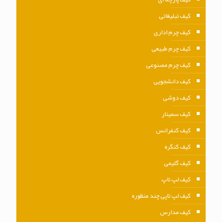
کیف تبلیغاتی
کیف چرم اداری
کیف چرم طبیعی
کیف چرم مصنوعی
کیف دانشجویی
کیف دوشی
کیف سمینار
کیف کنفرانس
کیف کنگره
کیف گلیمی
کیف لپ تاپ
کیف لپ تاپی چند منظوره
کیف مدارس