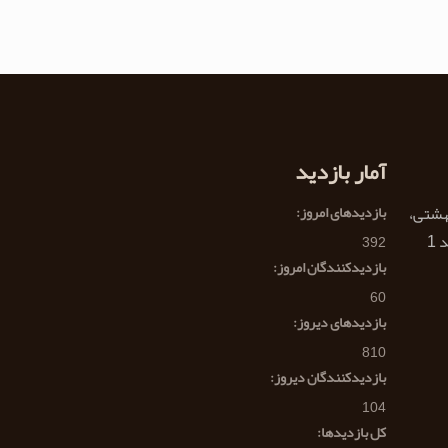
آمار بازدید
هشتی،
بازدیدهای امروز:
392
بازدیدکنندگان امروز:
60
بازدیدهای دیروز:
810
بازدیدکنندگان دیروز:
104
کل بازدیدها: