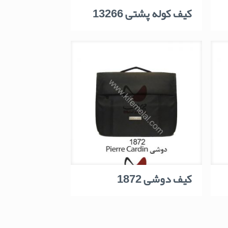
کیف کوله پشتی 13266
کیف دوشی 1872