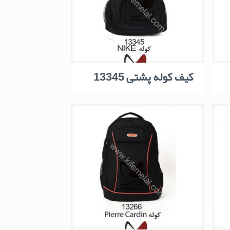
کیف کوله پشتی 13345