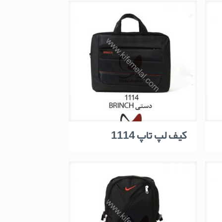
کیف لپ تاپ 1114