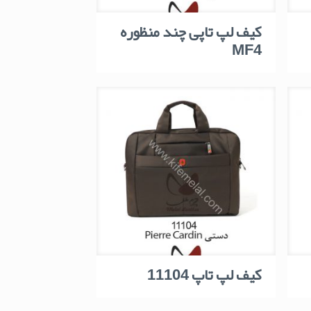
کیف لپ تاپی چند منظوره
MF4
کیف لپ تاپ 11104