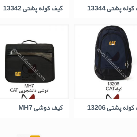
وله پشتی 13344
کیف کوله پشتی 13342
وله پشتی 13206
کیف دوشی MH7