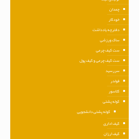
چمدان
خودکار
دفترچه یادداشت
ساک ورزشی
ست کیف چرمی
ست کیف چرمی و کیف پول
سررسید
فولدر
کلاسور
کوله پشتی
کوله پشتی دانشجویی
کیف اداری
کیف ارزان