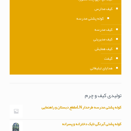
کیف مدارس
کوله پشتی مدرسه
کیف مدرسه
کیف مدیریتی
کیف همایش
گیفت
هدایای تبلیغاتی
تولیدی کیف و چرم
کوله پشتی مدرسه طرحدار LNمقطع دبستان و راهنمایی
کوله پشتی آبرنگی نایک دخترانه و پسرانه