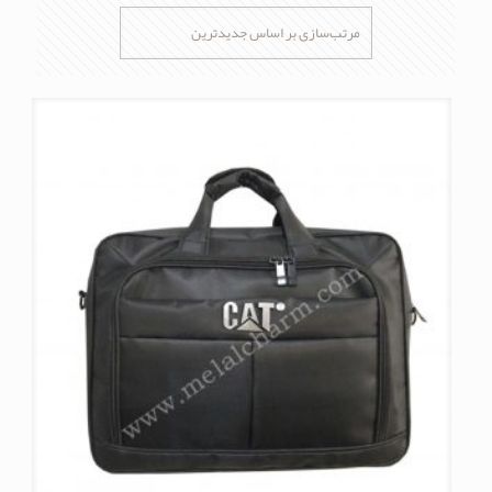
اساس
جدیدترین