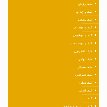
کیف برزنتی
کیف پارچه ای
کیف تبلیغاتی
کیف چرم اداری
کیف چرم طبیعی
کیف چرم مصنوعی
کیف دانشجویی
کیف دوشی
کیف سمینار
کیف کنفرانس
کیف کنگره
کیف گلیمی
کیف لپ تاپ
کیف لپ تاپی چند منظوره