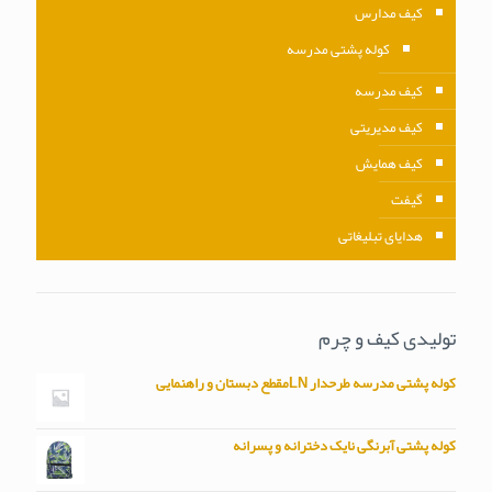
کیف مدارس
کوله پشتی مدرسه
کیف مدرسه
کیف مدیریتی
کیف همایش
گیفت
هدایای تبلیغاتی
تولیدی کیف و چرم
کوله پشتی مدرسه طرحدار LNمقطع دبستان و راهنمایی
کوله پشتی آبرنگی نایک دخترانه و پسرانه