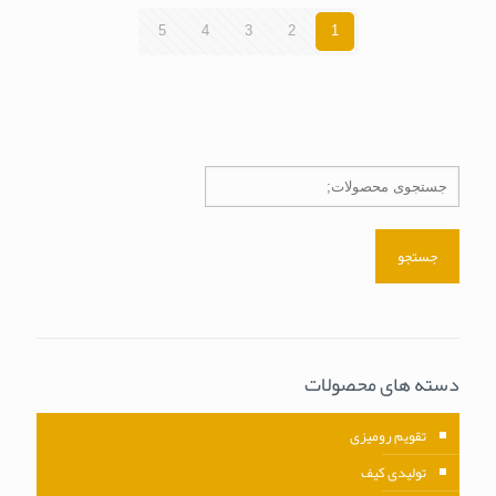
5
4
3
2
1
جستجو
دسته های محصولات
تقویم رومیزی
تولیدی کیف