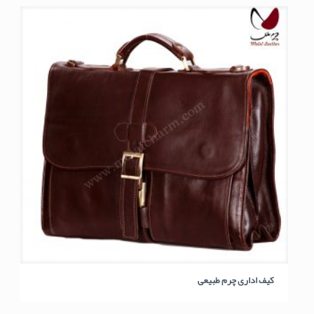
کیف اداری چرم طبیعی