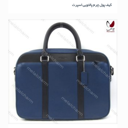
کیف پول چرم پالتویی اسپرت