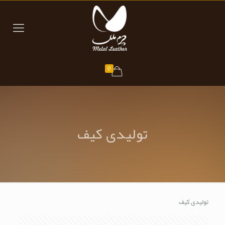
0
تولیدی کیف
تولیدی کیف