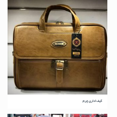
کیف اداری چرم