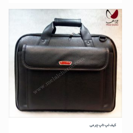
کیف لپ تاپ چرمی