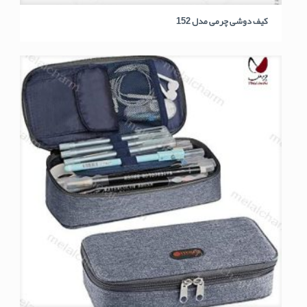
کیف دوشی چرمی مدل 152