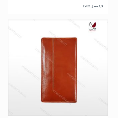
کیف مدل 1202