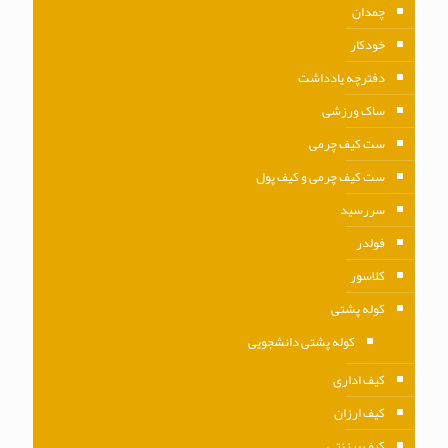
چمدان
خودکار
دفترچه یادداشت
ساک ورزشی
ست کیف چرمی
ست کیف چرمی و کیف پول
سررسید
فولدر
کلاسور
کوله پشتی
کوله پشتی دانشجویی
کیف اداری
کیف ارزان
کیف برزنتی