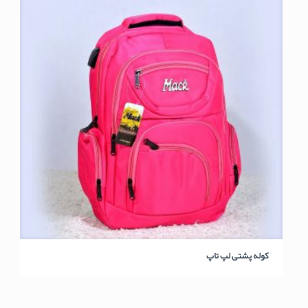
کوله پشتی لپ تاپ