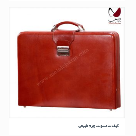
کیف سامسونت چرم طبیعی