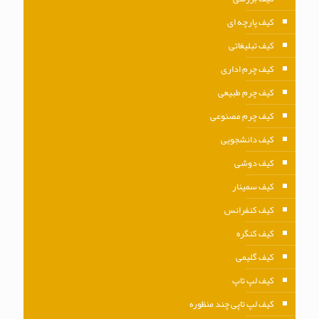
کیف پارچه ای
کیف تبلیغاتی
کیف چرم اداری
کیف چرم طبیعی
کیف چرم مصنوعی
کیف دانشجویی
کیف دوشی
کیف سمینار
کیف کنفرانس
کیف کنگره
کیف گلیمی
کیف لپ تاپ
کیف لپ تاپی چند منظوره