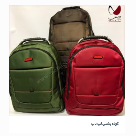
کوله پشتی لپ تاپ