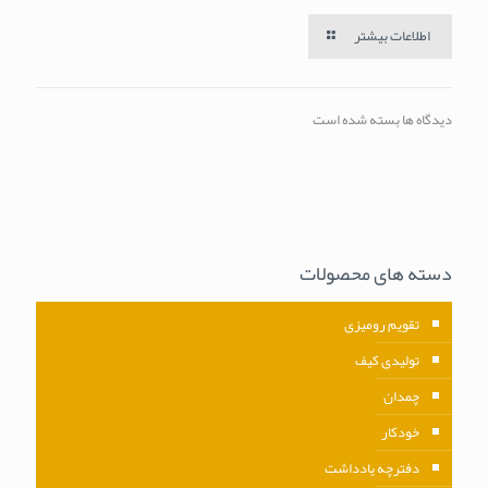
اطلاعات بیشتر
دیدگاه ها بسته شده است
دسته های محصولات
تقویم رومیزی
تولیدی کیف
چمدان
خودکار
دفترچه یادداشت