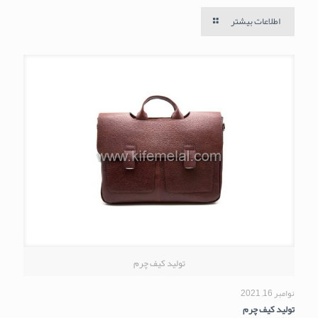
اطلاعات بیشتر
تولید کیف چرم
نوامبر 16, 2021
تولید کیف چرم