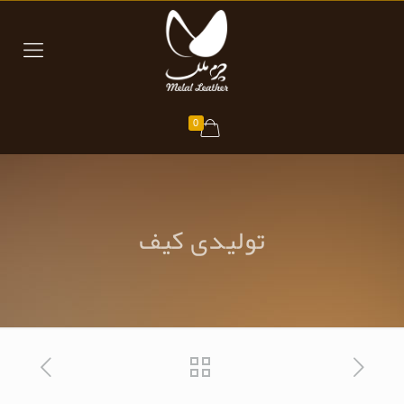
0
تولیدی کیف