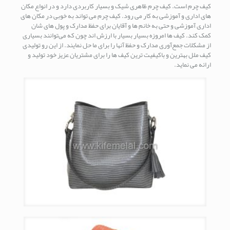
کیف چرم است. کیف چرم ظاهری شیک و بسیار کاربردی دارد و در انواع مکان
های اداری و آموزشی به کار می رود. کیف چرم می تواند به خوبی در مکان های
اداری آموزشی و حتی به خانم ها و آقایان برای حفظ مدارک و پول های شان
کمک کند. کیف ها امروزه بسیار بسیار با ارزش اند چون که می‌توانند بسیاری
از مشکلات جمع‌آوری مدارک و حفظ آنها را برای ما حل نمایند. از این رو تولیدی
کیف ملل بهترین و باکیفیت ترین کیف ها را برای مشتریان عزیز خود تولید و
ارائه می نماید.