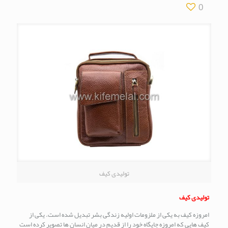
0
تولیدی کیف
تولیدی کیف
امروزه کیف به یکی از ملزومات اولیه زندگی بشر تبدیل شده است. یکی از
کیف هایی که امروزه جایگاه خود را از قدیم در میان انسان ها تصویر کرده است