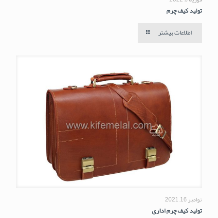
تولید کیف چرم
اطلاعات بیشتر
نوامبر 16, 2021
تولید کیف چرم اداری