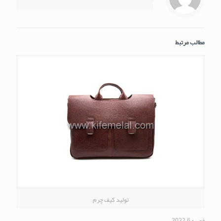
مطالب مرتبط
تولید کیف چرم
فوریه 6, 2022