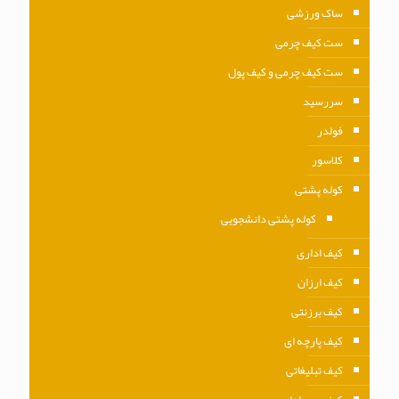
ساک ورزشی
ست کیف چرمی
ست کیف چرمی و کیف پول
سررسید
فولدر
کلاسور
کوله پشتی
کوله پشتی دانشجویی
کیف اداری
کیف ارزان
کیف برزنتی
کیف پارچه ای
کیف تبلیغاتی