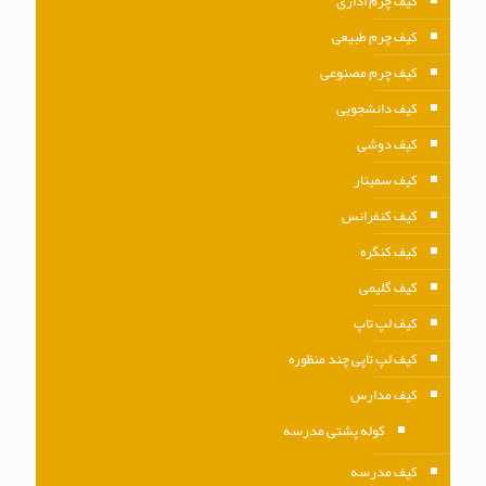
کیف چرم اداری
کیف چرم طبیعی
کیف چرم مصنوعی
کیف دانشجویی
کیف دوشی
کیف سمینار
کیف کنفرانس
کیف کنگره
کیف گلیمی
کیف لپ تاپ
کیف لپ تاپی چند منظوره
کیف مدارس
کوله پشتی مدرسه
کیف مدرسه