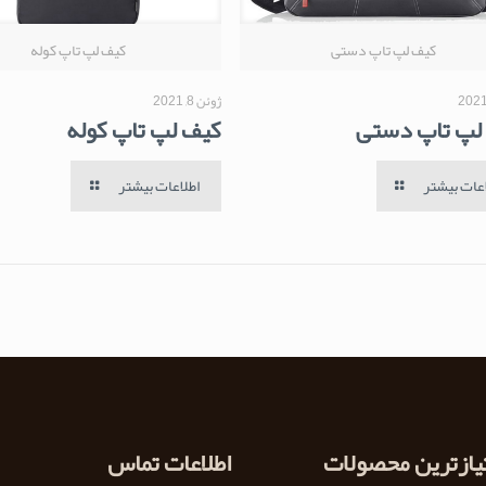
کیف لپ تاپ دستی
کیف لپ تاپ کوله
ژوئن 8, 2021
لپ تاپ دستی
کیف لپ تاپ کوله
اعات بیشتر
اطلاعات بیشتر
تیازترین محصولات
اطلاعات تماس