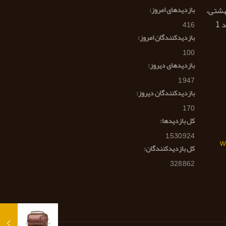
هشتی،
بازدیدهای امروز:
416
بازدیدکنندگان امروز:
100
بازدیدهای دیروز:
1,947
بازدیدکنندگان دیروز:
170
کل بازدیدها:
1,530,924
w
کل بازدیدکنند‌گان:
328,862