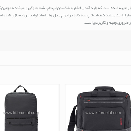
ل تعبیه شده است که وارد آمدن فشار و شکستن لپ تاپ شما جلوگیری میکند همچنین 
 راحت میکند کیف لپ تاپ سه کاره در انواع مدل ها و ابعاد تولید و روانه بازار شده اس
یار ضروری ومهم و کاربردی است.