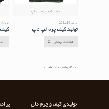
تولید کیف چرم لپ تاپ
نوامبر 16, 2021
ژوئن 8, 2021
تولید کیف چرم لپ تاپ
کیف 
اطلاعات بیشتر
اطل
دیدگاه ها بسته شده است
تولیدی کیف و چرم ملل
پر ام