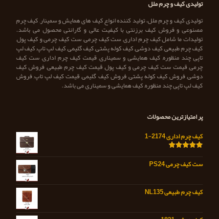
تولیدی کیف و چرم ملل
تولیدی کیف و چرم ملل، تولید کننده انواع کیف های همایش و سمینار, کیف چرم
مصنوعی و فروش کیف برزنتی با کیفیت عالی و گارانتی محصول می باشد.
تولیدات ما شامل کیف چرم اداری, ست کیف چرمی, ست کیف چرمی و کیف پول,
کیف چرم طبیعی, کیف دوشی, کیف کوله پشتی, کیف گلیمی, کیف لپ تاپ, کیف لپ
تاپی چند منظوره, کیف همایشی و سمیناری, قیمت کیف چرم اداری, ست کیف
چرمی, قیمت ست کیف چرمی و کیف پول, قیمت کیف چرم طبیعی, فروش کیف
دوشی, فروش کیف کوله پشتی, فروش کیف گلیمی, قیمت کیف لپ تاپ, فروش
کیف لپ تاپی چند منظوره, کیف همایشی و سمیناری می باشد.
پر امتیازترین محصولات
کیف چرم اداری 2174-1
امتیاز
5.00
از 5
ست کیف چرمی PS24
کیف چرم طبیعی NL135