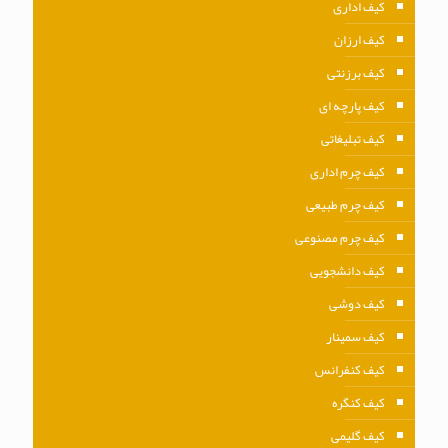
کیف اداری
کیف ارزان
کیف برزنتی
کیف پارچه ای
کیف تبلیغاتی
کیف چرم اداری
کیف چرم طبیعی
کیف چرم مصنوعی
کیف دانشجویی
کیف دوشی
کیف سمینار
کیف کنفرانس
کیف کنگره
کیف گلیمی