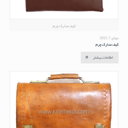
کیف مدارک چرم
جولای 7, 2021
کیف مدارک چرم
اطلاعات بیشتر