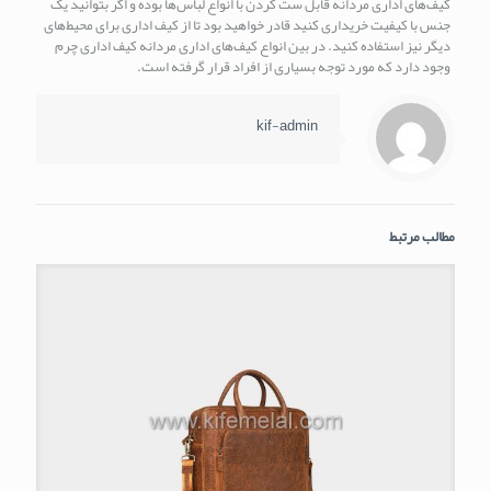
کیف‌های اداری مردانه قابل ست کردن با انواع لباس‌ها بوده و اگر بتوانید یک
جنس با کیفیت خریداری کنید قادر خواهید بود تا از کیف اداری برای محیط‌های
دیگر نیز استفاده کنید. در بین انواع کیف‌های اداری مردانه کیف اداری چرم
وجود دارد که مورد توجه بسیاری از افراد قرار گرفته است.
kif-admin
مطالب مرتبط