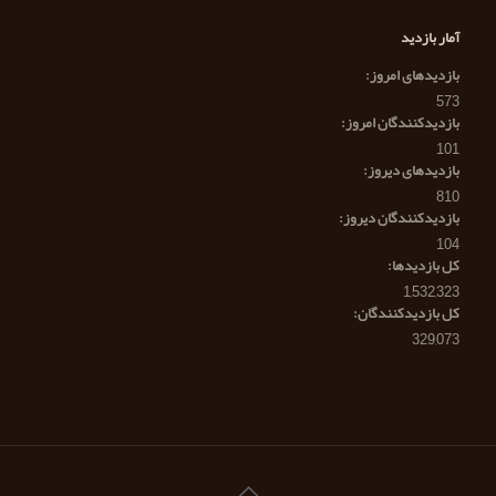
آمار بازدید
بازدیدهای امروز:
573
بازدیدکنندگان امروز:
101
بازدیدهای دیروز:
810
بازدیدکنندگان دیروز:
104
کل بازدیدها:
1,532,323
کل بازدیدکنند‌گان:
329,073