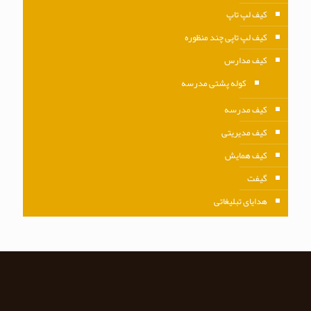
کیف لپ تاپ
کیف لپ تاپی چند منظوره
کیف مدارس
کوله پشتی مدرسه
کیف مدرسه
کیف مدیریتی
کیف همایش
گیفت
هدایای تبلیغاتی