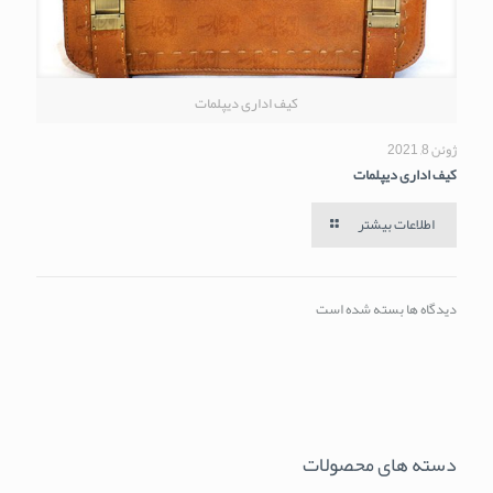
کیف اداری دیپلمات
ژوئن 8, 2021
کیف اداری دیپلمات
اطلاعات بیشتر
دیدگاه ها بسته شده است
دسته های محصولات