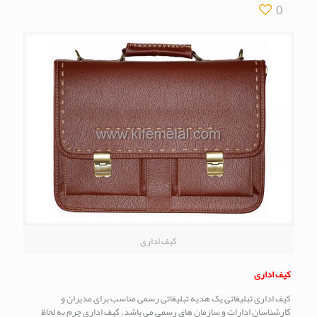
0
کیف اداری
کیف اداری
کیف اداری تبلیغاتی یک هدیه تبلیغاتی رسمی مناسب برای مدیران و
کارشناسان ادارات و سازمان های رسمی می باشد. کیف اداری چرم به لحاظ