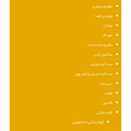
تقویم رومیزی
تولیدی کیف
چمدان
خودکار
دفترچه یادداشت
ساک ورزشی
ست کیف چرمی
ست کیف چرمی و کیف پول
سررسید
فولدر
کلاسور
کوله پشتی
کوله پشتی دانشجویی