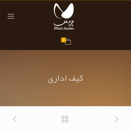
0
کیف اداری