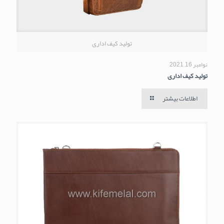
تولید کیف اداری
نوامبر 16, 2021
تولید کیف اداری
اطلاعات بیشتر