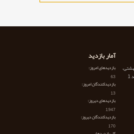
آمار بازدید
هشتی،
بازدیدهای امروز:
63
بازدیدکنندگان امروز:
13
بازدیدهای دیروز:
1,947
بازدیدکنندگان دیروز:
170
کل بازدیدها: