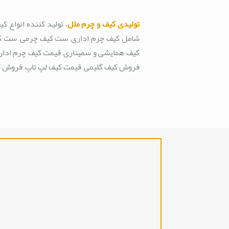
تولیدی کیف و چرم ملل
، تولید کننده انواع 
شامل کیف چرم اداری, ست کیف چرمی, ست کیف
کیف همایشی و سمیناری, قیمت کیف چرم ادا
فروش کیف گلیمی, قیمت کیف لپ تاپ, فروش کی