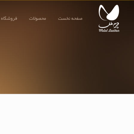
صفحه نخست
محصولات
فروشگاه 