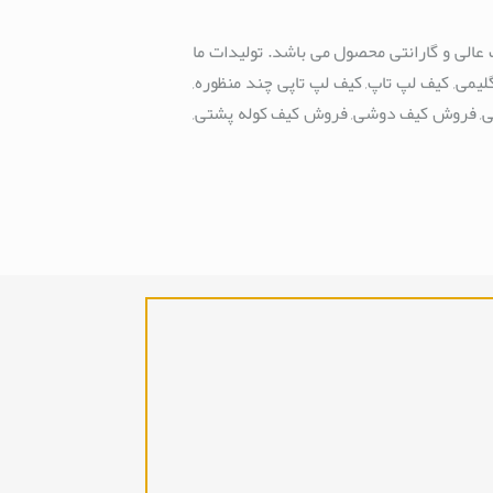
عالی و گارانتی محصول می باشد. تولیدات ما
ی, کیف لپ تاپ, کیف لپ تاپی چند منظوره,
ی, فروش کیف دوشی, فروش کیف کوله پشتی,