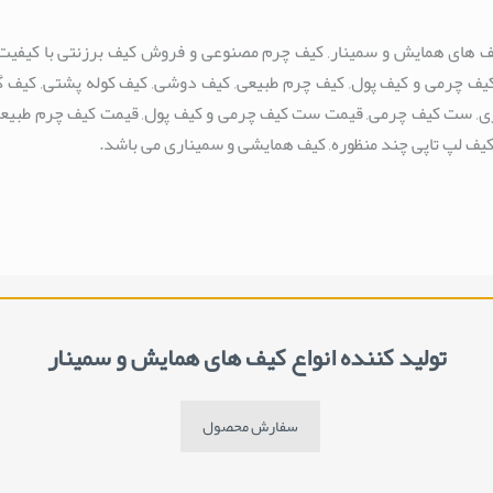
کیف های همایش و سمینار, کیف چرم مصنوعی و فروش کیف برزنتی با کیفیت 
 چرمی و کیف پول, کیف چرم طبیعی, کیف دوشی, کیف کوله پشتی, کیف گلیم
ری, ست کیف چرمی, قیمت ست کیف چرمی و کیف پول, قیمت کیف چرم طبیع
ف لپ تاپی چند منظوره, کیف همایشی و سمیناری می باشد.
تولید کننده انواع کیف های همایش و سمینار
سفارش محصول