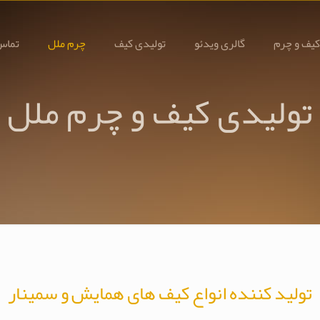
کیف و چرم
گالری ویدئو
تولیدی کیف
چرم ملل
تماس 
تولیدی کیف و چرم ملل
تولید کننده انواع کیف های همایش و سمینار