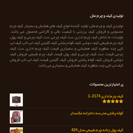
تولیدی کیف و چرم ملل
تولیدی کیف و چرم ملل، تولید کننده انواع کیف های همایش و سمینار, کیف چرم
مصنوعی و فروش کیف برزنتی با کیفیت عالی و گارانتی محصول می باشد.
تولیدات ما شامل کیف چرم اداری, ست کیف چرمی, ست کیف چرمی و کیف پول,
کیف چرم طبیعی, کیف دوشی, کیف کوله پشتی, کیف گلیمی, کیف لپ تاپ, کیف لپ
تاپی چند منظوره, کیف همایشی و سمیناری, قیمت کیف چرم اداری, ست کیف
چرمی, قیمت ست کیف چرمی و کیف پول, قیمت کیف چرم طبیعی, فروش کیف
دوشی, فروش کیف کوله پشتی, فروش کیف گلیمی, قیمت کیف لپ تاپ, فروش
کیف لپ تاپی چند منظوره, کیف همایشی و سمیناری می باشد.
پر امتیازترین محصولات
کیف چرم اداری 2174-1
امتیاز
5.00
از 5
کوله پشتی مدرسه دخترانه عکسدار
کیف پول زنانه چرم طبیعی مدل 424